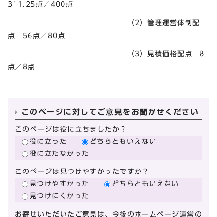
311.25点／400点
（2）管理運営体制配
点 56点／80点
（3）見積価格配点 8
点／8点
このページに対してご意見をお聞かせください
このページは役に立ちましたか？
役に立った
どちらともいえない
役に立たなかった
このページは見つけやすかったですか？
見つけやすかった
どちらともいえない
見つけにくかった
お寄せいただいたご意見は、今後のホームページ運営の