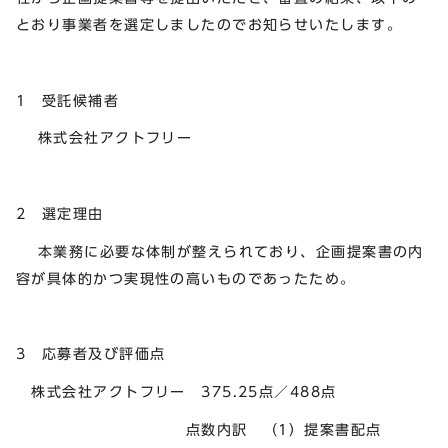
とおり事業者を選定しましたのでお知らせいたします。
1 受託候補者
株式会社アクトフリー
2 選定理由
本業務に必要な体制が整えられており、企画提案書の内
容が具体的かつ実現性の高いものであったため。
3 応募者及び評価点
株式会社アクトフリー 375.25点／488点
点数内訳 （1）提案書配点