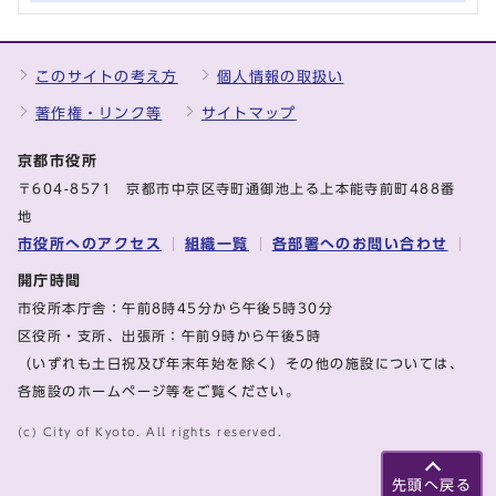
このサイトの考え方
個人情報の取扱い
著作権・リンク等
サイトマップ
京都市役所
〒604-8571 京都市中京区寺町通御池上る上本能寺前町488番
地
市役所へのアクセス
組織一覧
各部署へのお問い合わせ
開庁時間
市役所本庁舎：午前8時45分から午後5時30分
区役所・支所、出張所：午前9時から午後5時
（いずれも土日祝及び年末年始を除く）その他の施設については、
各施設のホームページ等をご覧ください。
(c) City of Kyoto. All rights reserved.
先頭へ戻る