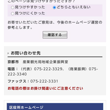
このページは見つけやすかったですか？
見つけやすかった
どちらともいえない
見つけにくかった
お寄せいただいたご意見は、今後のホームページ運営の
参考とします。
お問い合わせ先
京都市
産業観光局地域企業振興室
電話：
（代表）075-222-3329、（商業振興）075-
222-3340
ファックス：
075-222-3331
お電話の際はお掛け間違いにご注意ください
区役所ホームページ