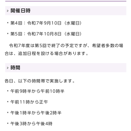
開催日時
第4回：令和7年9月10日（水曜日）
第5回：令和7年10月8日（水曜日）
令和7年度は第5回で終了の予定ですが、希望者多数の場
合は、追加日程を設ける場合があります。
時間
各日、以下の時間帯で実施します。
午前9時半から午前10時半
午前11時から正午
午後1時半から午後2時半
午後3時から午後4時