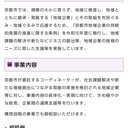
京都市では、規模の大小に寄らず、地域に根差し、地域と
ともに継承・発展する「地域企業」とその取組を市民ぐる
み・地域ぐるみで応援するため、「京都市地域企業の持続
的発展の推進に関する条例」を令和元年度に施行し、地域
課題の解決や新たなビジネスの創出等、地域企業の皆様の
ニーズに即した支援策を実施しています。
事業内容
京都市が委託するコーディネーターが、社会課題解決や新
たな価値創出につながる取組の実施を検討される地域企業
等に対し、事業内容の具体化・実現に向けて、きめ細やか
な助言、企業間の連携支援等を行います。
構想段階の事業でも御相談いただけます。
相談例