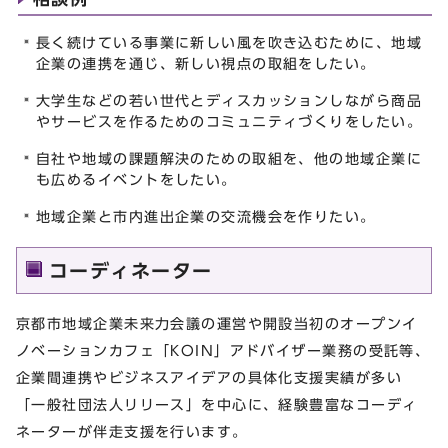
長く続けている事業に新しい風を吹き込むために、地域
企業の連携を通じ、新しい視点の取組をしたい。
大学生などの若い世代とディスカッションしながら商品
やサービスを作るためのコミュニティづくりをしたい。
自社や地域の課題解決のための取組を、他の地域企業に
も広めるイベントをしたい。
地域企業と市内進出企業の交流機会を作りたい。
コーディネーター
京都市地域企業未来力会議の運営や開設当初のオープンイ
ノベーションカフェ「KOIN」アドバイザー業務の受託等、
企業間連携やビジネスアイデアの具体化支援実績が多い
「一般社団法人リリース」を中心に、経験豊富なコーディ
ネーターが伴走支援を行います。