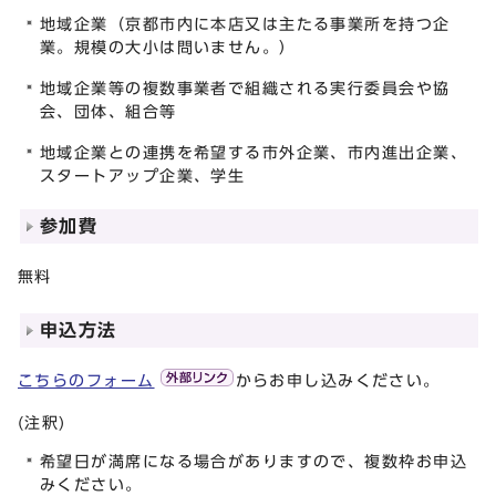
地域企業（京都市内に本店又は主たる事業所を持つ企
業。規模の大小は問いません。）
地域企業等の複数事業者で組織される実行委員会や協
会、団体、組合等
地域企業との連携を希望する市外企業、市内進出企業、
スタートアップ企業、学生
参加費
無料
申込方法
こちらのフォーム
からお申し込みください。
(注釈)
希望日が満席になる場合がありますので、複数枠お申込
みください。