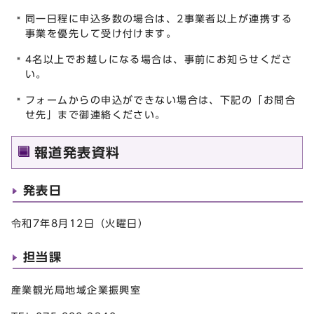
同一日程に申込多数の場合は、2事業者以上が連携する
事業を優先して受け付けます。
4名以上でお越しになる場合は、事前にお知らせくださ
い。
フォームからの申込ができない場合は、下記の「お問合
せ先」まで御連絡ください。
報道発表資料
発表日
令和7年8月12日（火曜日）
担当課
産業観光局地域企業振興室