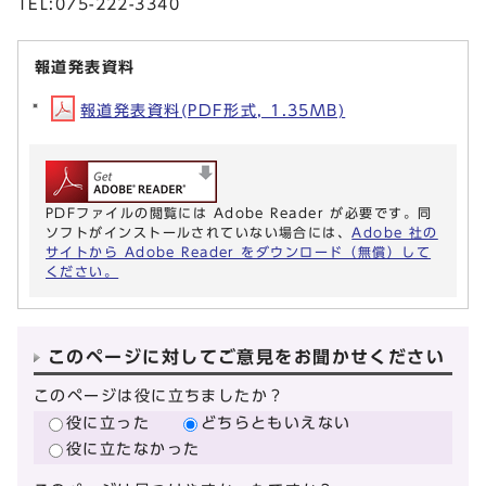
TEL:075-222-3340
報道発表資料
報道発表資料(PDF形式, 1.35MB)
PDFファイルの閲覧には Adobe Reader が必要です。同
ソフトがインストールされていない場合には、
Adobe 社の
サイトから Adobe Reader をダウンロード（無償）して
ください。
このページに対してご意見をお聞かせください
このページは役に立ちましたか？
役に立った
どちらともいえない
役に立たなかった