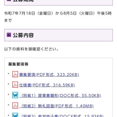
令和7年7月18日（金曜日）から8月5日（火曜日）午後5時
まで
公募内容
以下の資料を御確認ください。
募集要項等
募集要項(PDF形式, 323.20KB)
仕様書(PDF形式, 316.59KB)
（別紙1）提案書雛形(DOC形式, 55.50KB)
（別紙2）駒札図面(PDF形式, 1.40MB)
（別紙3）参加申込書(DOCX形式, 15.93KB)