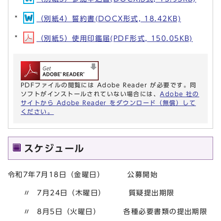
（別紙4）誓約書(DOCX形式, 18.42KB)
（別紙5）使用印鑑届(PDF形式, 150.05KB)
PDFファイルの閲覧には Adobe Reader が必要です。同
ソフトがインストールされていない場合には、
Adobe 社の
サイトから Adobe Reader をダウンロード（無償）して
ください。
スケジュール
令和7年7月18日（金曜日） 公募開始
〃 7月24日（木曜日） 質疑提出期限
〃 8月5日（火曜日） 各種必要書類の提出期限