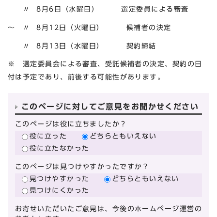
〃 8月6日（水曜日） 選定委員による審査
～ 〃 8月12日（火曜日） 候補者の決定
〃 8月13日（水曜日） 契約締結
※ 選定委員会による審査、受託候補者の決定、契約の日
付は予定であり、前後する可能性があります。
このページに対してご意見をお聞かせください
このページは役に立ちましたか？
役に立った
どちらともいえない
役に立たなかった
このページは見つけやすかったですか？
見つけやすかった
どちらともいえない
見つけにくかった
お寄せいただいたご意見は、今後のホームページ運営の