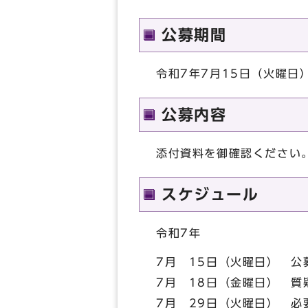
公募期間
令和7年7月15日（火曜日）
公募内容
添付資料を御確認ください
スケジュール
令和7年
7月 15日（火曜日） 公
7月 18日（金曜日） 質
7月 29日（火曜日） 