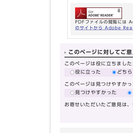
PDFファイルの閲覧には A
のサイトから Adobe R
このページに対してご意
このページは役に立ちました
役に立った
どちら
このページは見つけやすかっ
見つけやすかった
お寄せいただいたご意見は、