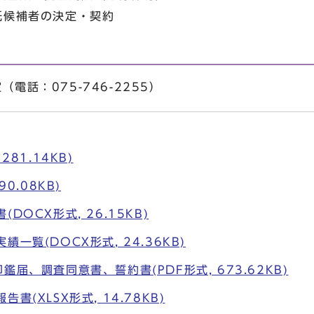
補者の決定・契約
電話：075-746-2255）
281.14KB)
90.08KB)
DOCX形式, 26.15KB)
一覧(DOCX形式, 24.36KB)
鑑届、調査同意書、誓約書(PDF形式, 673.62KB)
書(XLSX形式, 14.78KB)