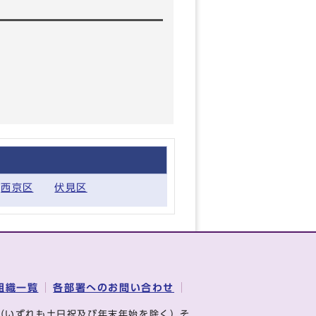
西京区
伏見区
組織一覧
各部署へのお問い合わせ
（いずれも土日祝及び年末年始を除く）そ