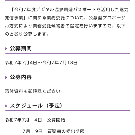
「令和7年度デジタル温泉周遊パスポートを活用した魅力
発信事業」に関する業務委託について、公募型プロポーザ
ル方式により業務受託候補者の選定を行いますので、以下
のとおり公募します。
公募期間
令和7年7月4日～令和7年7月18日
公募内容
添付資料を御確認ください。
スケジュール（予定）
令和7年7月 4日 公募開始
7月 9日 質疑書の提出期限