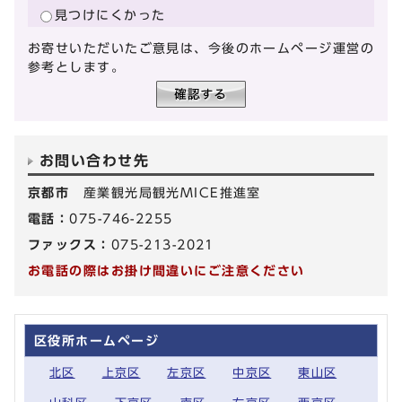
見つけにくかった
お寄せいただいたご意見は、今後のホームページ運営の
参考とします。
お問い合わせ先
京都市
産業観光局観光MICE推進室
電話：
075-746-2255
ファックス：
075-213-2021
お電話の際はお掛け間違いにご注意ください
区役所ホームページ
北区
上京区
左京区
中京区
東山区