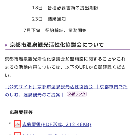
18日 各種必要書類の提出期限
23日 結果通知
7月下旬 契約締結、業務開始
京都市温泉観光活性化協議会について
京都市温泉観光活性化協議会加盟施設に関することやこれ
までの活動内容については、以下のURLから御確認くださ
い。
［公式サイト］京都市温泉観光活性協議会 ｜京都市内でた
のしむ、温泉観光のご提案｜
応募要領等
応募要領(PDF形式, 212.48KB)