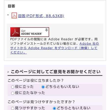
回答
回答(PDF形式, 88.63KB)
PDFファイルの閲覧には Adobe Reader が必要です。同
ソフトがインストールされていない場合には、
Adobe 社の
サイトから Adobe Reader をダウンロード（無償）して
ください。
このページに対してご意見をお聞かせください
このページは役に立ちましたか？
役に立った
どちらともいえない
役に立たなかった
このページは見つけやすかったですか？
見つけやすかった
どちらともいえない