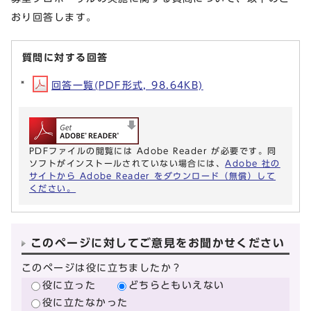
おり回答します。
質問に対する回答
回答一覧(PDF形式, 98.64KB)
PDFファイルの閲覧には Adobe Reader が必要です。同
ソフトがインストールされていない場合には、
Adobe 社の
サイトから Adobe Reader をダウンロード（無償）して
ください。
このページに対してご意見をお聞かせください
このページは役に立ちましたか？
役に立った
どちらともいえない
役に立たなかった