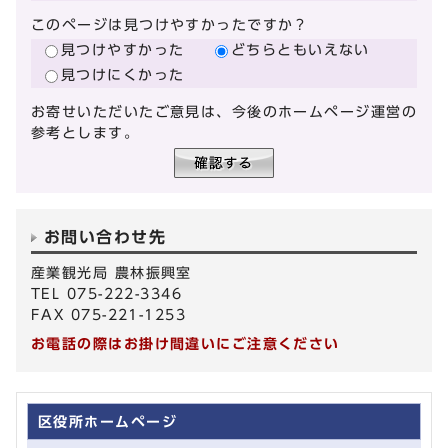
このページは見つけやすかったですか？
見つけやすかった
どちらともいえない
見つけにくかった
お寄せいただいたご意見は、今後のホームページ運営の
参考とします。
お問い合わせ先
産業観光局 農林振興室
TEL 075-222-3346
FAX 075-221-1253
お電話の際はお掛け間違いにご注意ください
区役所ホームページ