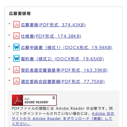
応募要領等
応募要領(PDF形式, 374.43KB)
仕様書(PDF形式, 174.38KB)
応募申請書（様式1）(DOCX形式, 19.94KB)
誓約書（様式2）(DOCX形式, 19.65KB)
受託者選定審査基準(PDF形式, 163.39KB)
選定委員会設置要綱(PDF形式, 77.75KB)
PDFファイルの閲覧には Adobe Reader が必要です。同
ソフトがインストールされていない場合には、
Adobe 社の
サイトから Adobe Reader をダウンロード（無償）して
ください。