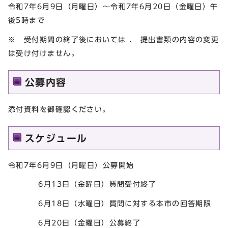
令和7年6月9日（月曜日）～令和7年6月20日（金曜日）午
後5時まで
※ 受付期間の終了後においては 、 提出書類の内容の変更
は受け付けません。
公募内容
添付資料を御確認ください。
スケジュール
令和7年6月9日（月曜日）公募開始
6月13日（金曜日）質問受付終了
6月18日（水曜日）質問に対する本市の回答期限
6月20日（金曜日）公募終了