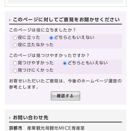
このページに対してご意見をお聞かせください
このページは役に立ちましたか？
役に立った
どちらともいえない
役に立たなかった
このページは見つけやすかったですか？
見つけやすかった
どちらともいえない
見つけにくかった
お寄せいただいたご意見は、今後のホームページ運営の
参考とします。
お問い合わせ先
京都市
産業観光局観光MICE推進室