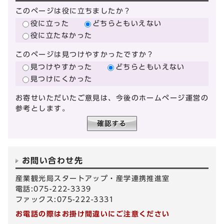
このページは役に立ちましたか？
役に立った
どちらともいえない
役に立たなかった
このページは見つけやすかったですか？
見つけやすかった
どちらともいえない
見つけにくかった
お寄せいただいたご意見は、今後のホームページ運営の
参考とします。
お問い合わせ先
産業観光局スタートアップ・産学連携推進室
電話:075-222-3339
ファックス:075-222-3331
お電話の際はお掛け間違いにご注意ください