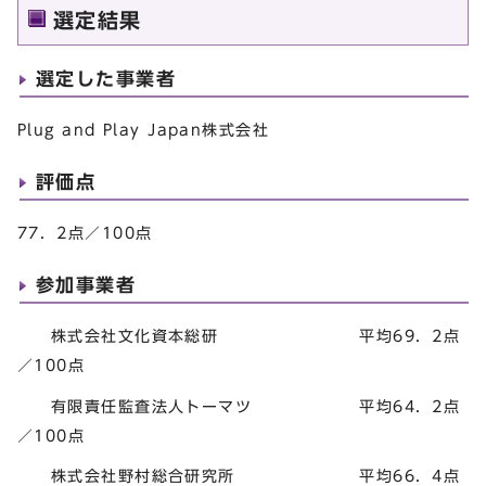
選定結果
選定した事業者
Plug and Play Japan株式会社
評価点
77．2点／100点
参加事業者
株式会社文化資本総研 平均69．2点
／100点
有限責任監査法人トーマツ 平均64．2点
／100点
株式会社野村総合研究所 平均66．4点