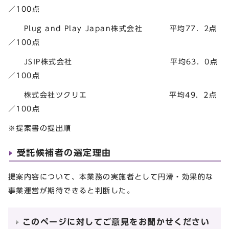
／100点
Plug and Play Japan株式会社 平均77．2点
／100点
JSIP株式会社 平均63．0点
／100点
株式会社ツクリエ 平均49．2点
／100点
※提案書の提出順
受託候補者の選定理由
提案内容について、本業務の実施者として円滑・効果的な
事業運営が期待できると判断した。
このページに対してご意見をお聞かせください