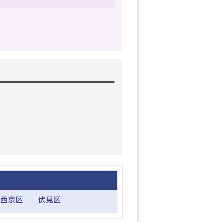
西京区
伏見区