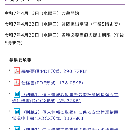
令和7年4月16日（水曜日）公募開始
令和7年4月23日（水曜日）質問提出期限（午後5時まで）
令和7年4月30日（水曜日）各種必要書類の提出期限（午後
5時まで）
募集要項等
募集要項(PDF形式, 290.77KB)
仕様書(PDF形式, 178.05KB)
（別紙1）個人情報取扱事務の委託契約に係る共
通仕様書(DOCX形式, 25.27KB)
（別紙2）個人情報の取扱いに係る安全管理措置
状況申出書(DOCX形式, 33.66KB)
（別紙3）個人情報取扱事務の委託先への検査チ