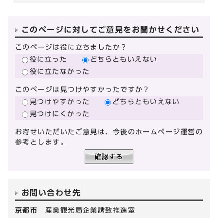
このページに対してご意見をお聞かせください
このページは役に立ちましたか？
役に立った
どちらともいえない
役に立たなかった
このページは見つけやすかったですか？
見つけやすかった
どちらともいえない
見つけにくかった
お寄せいただいたご意見は、今後のホームページ運営の
参考とします。
お問い合わせ先
京都市
産業観光局企業誘致推進室