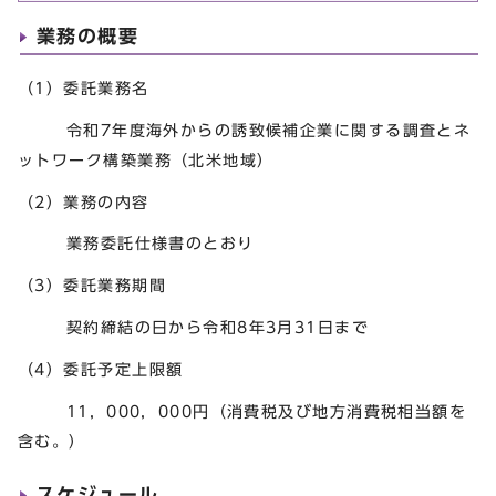
業務の概要
（1）委託業務名
令和7年度海外からの誘致候補企業に関する調査とネ
ットワーク構築業務（北米地域）
（2）業務の内容
業務委託仕様書のとおり
（3）委託業務期間
契約締結の日から令和8年3月31日まで
（4）委託予定上限額
11，000，000円（消費税及び地方消費税相当額を
含む。）
スケジュール