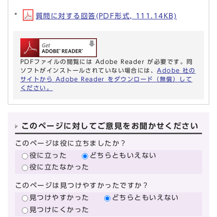
質問に対する回答(PDF形式, 111.14KB)
PDFファイルの閲覧には Adobe Reader が必要です。同
ソフトがインストールされていない場合には、
Adobe 社の
サイトから Adobe Reader をダウンロード（無償）して
ください。
このページに対してご意見をお聞かせください
このページは役に立ちましたか？
役に立った
どちらともいえない
役に立たなかった
このページは見つけやすかったですか？
見つけやすかった
どちらともいえない
見つけにくかった