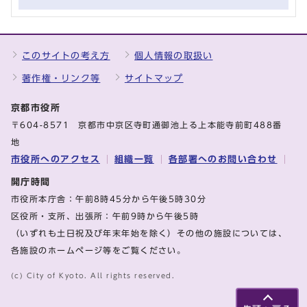
このサイトの考え方
個人情報の取扱い
著作権・リンク等
サイトマップ
京都市役所
〒604-8571 京都市中京区寺町通御池上る上本能寺前町488番
地
市役所へのアクセス
組織一覧
各部署へのお問い合わせ
開庁時間
市役所本庁舎：午前8時45分から午後5時30分
区役所・支所、出張所：午前9時から午後5時
（いずれも土日祝及び年末年始を除く）その他の施設については、
各施設のホームページ等をご覧ください。
(c) City of Kyoto. All rights reserved.