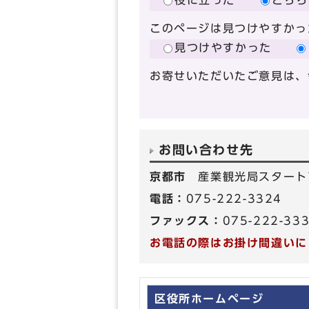
役に立った
どちら
このページは見つけやすかっ
見つけやすかった
お寄せいただいたご意見は、
お問い合わせ先
京都市
産業観光局スタート
電話：
075-222-3324
ファックス：
075-222-33
お電話の際はお掛け間違いに
区役所ホームページ