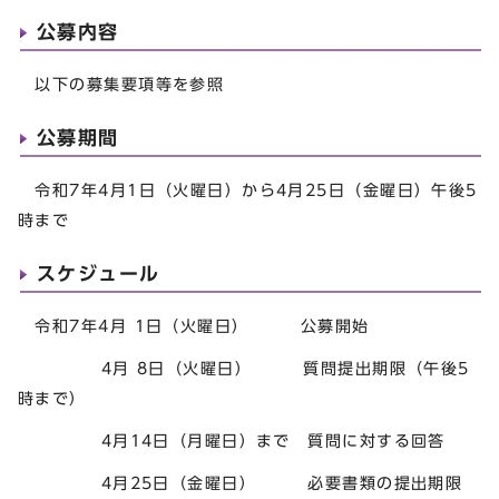
公募内容
以下の募集要項等を参照
公募期間
令和7年4月1日（火曜日）から4月25日（金曜日）午後5
時まで
スケジュール
令和7年4月 1日（火曜日） 公募開始
4月 8日（火曜日） 質問提出期限（午後5
時まで）
4月14日（月曜日）まで 質問に対する回答
4月25日（金曜日） 必要書類の提出期限