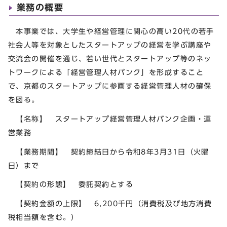
業務の概要
本事業では、大学生や経営管理に関心の高い20代の若手
社会人等を対象としたスタートアップの経営を学ぶ講座や
交流会の開催を通じ、若い世代とスタートアップ等のネッ
トワークによる「経営管理人材バンク」を形成すること
で、京都のスタートアップに参画する経営管理人材の確保
を図る。
【名称】 スタートアップ経営管理人材バンク企画・運
営業務
【業務期間】 契約締結日から令和8年3月31日（火曜
日）まで
【契約の形態】 委託契約とする
【契約金額の上限】 6,200千円（消費税及び地方消費
税相当額を含む。）