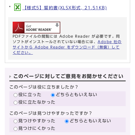
【様式5】誓約書(XLSX形式, 21.51KB)
PDFファイルの閲覧には Adobe Reader が必要です。同
ソフトがインストールされていない場合には、
Adobe 社の
サイトから Adobe Reader をダウンロード（無償）して
ください。
このページに対してご意見をお聞かせください
このページは役に立ちましたか？
役に立った
どちらともいえない
役に立たなかった
このページは見つけやすかったですか？
見つけやすかった
どちらともいえない
見つけにくかった