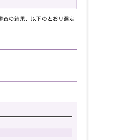
、審査の結果、以下のとおり選定