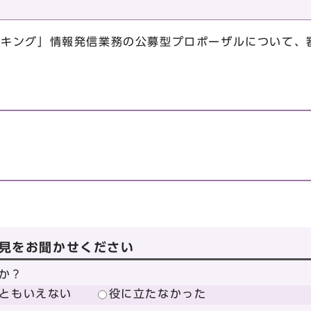
京ワーキング」情報発信業務の公募型プロポーザルについて
見をお聞かせください
か？
ともいえない
役に立たなかった