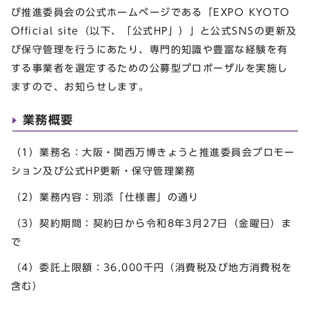
び推進委員会の公式ホームページである「EXPO KYOTO
Official site（以下、「公式HP」）」と公式SNSの更新及
び保守管理を行うにあたり、専門的知識や豊富な経験を有
する事業者を選定するための公募型プロポーザルを実施し
ますので、お知らせします。
業務概要
（1）業務名：大阪・関西万博きょうと推進委員会プロモー
ション及び公式HP更新・保守管理業務
（2）業務内容：別添「仕様書」の通り
（3）契約期間：契約日から令和8年3月27日（金曜日）ま
で
（4）委託上限額：36,000千円（消費税及び地方消費税を
含む）