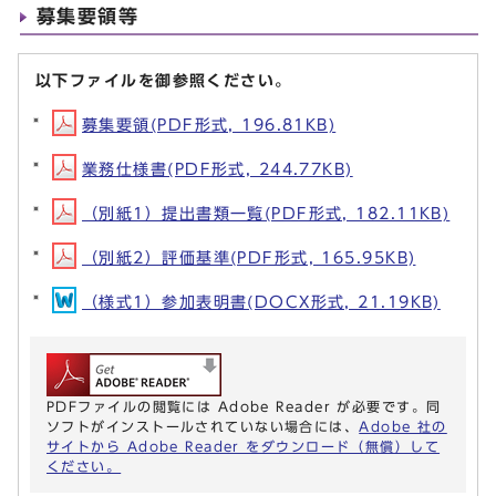
募集要領等
以下ファイルを御参照ください。
募集要領(PDF形式, 196.81KB)
業務仕様書(PDF形式, 244.77KB)
（別紙1）提出書類一覧(PDF形式, 182.11KB)
（別紙2）評価基準(PDF形式, 165.95KB)
（様式1）参加表明書(DOCX形式, 21.19KB)
PDFファイルの閲覧には Adobe Reader が必要です。同
ソフトがインストールされていない場合には、
Adobe 社の
サイトから Adobe Reader をダウンロード（無償）して
ください。