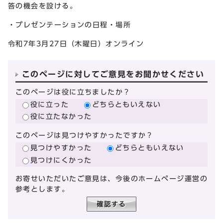
答の機会を設ける。
・プレゼンテーションの日程・場所
令和7年3月27日（木曜日）オンライン
このページに対してご意見をお聞かせください
このページは役に立ちましたか？
役に立った
どちらともいえない
役に立たなかった
このページは見つけやすかったですか？
見つけやすかった
どちらともいえない
見つけにくかった
お寄せいただいたご意見は、今後のホームページ運営の
参考とします。