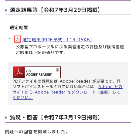
選定結果等【令和7年3月29日掲載】
選定結果
選定結果(PDF形式, 119.06KB)
公募型プロポーザルによる業者選定の評価及び候補者選
定結果は下記の通りです。
PDFファイルの閲覧には Adobe Reader が必要です。同
ソフトがインストールされていない場合には、
Adobe 社の
サイトから Adobe Reader をダウンロード（無償）して
ください。
質疑・回答【令和7年3月19日掲載】
質疑への回答を掲載しました。