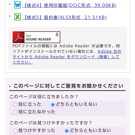
【様式4】使用印鑑届(DOC形式, 39.00KB)
【様式5】誓約書(XLSX形式, 21.51KB)
PDFファイルの閲覧には Adobe Reader が必要です。同
ソフトがインストールされていない場合には、
Adobe 社の
サイトから Adobe Reader をダウンロード（無償）して
ください。
このページに対してご意見をお聞かせください
このページは役に立ちましたか？
役に立った
どちらともいえない
役に立たなかった
このページは見つけやすかったですか？
見つけやすかった
どちらともいえない