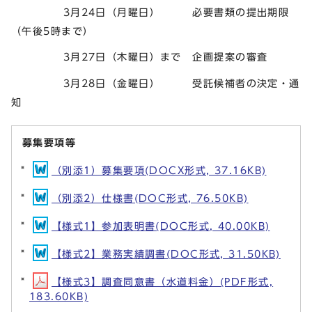
3月24日（月曜日） 必要書類の提出期限
（午後5時まで）
3月27日（木曜日）まで 企画提案の審査
3月28日（金曜日） 受託候補者の決定・通
知
募集要項等
（別添1）募集要項(DOCX形式, 37.16KB)
（別添2）仕様書(DOC形式, 76.50KB)
【様式1】参加表明書(DOC形式, 40.00KB)
【様式2】業務実績調書(DOC形式, 31.50KB)
【様式3】調査同意書（水道料金）(PDF形式,
183.60KB)