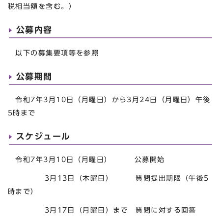
税相当額を含む。）
公募内容
以下の募集要項等を参照
公募期間
令和7年3月10日（月曜日）から3月24日（月曜日）午後
5時まで
スケジュール
令和7年3月10日（月曜日） 公募開始
3月13日（木曜日） 質問提出期限（午後5
時まで）
3月17日（月曜日）まで 質問に対する回答