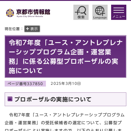
toggle
navigat
メニュー
現在位置：
表示
令和7年度「ユース・アントレプレナ
ーシッププログラム企画・運営業
務」に係る公募型プロポーザルの実
施について
2025年3月10日
ページ番号337850
プロポーザルの実施について
令和7年度「ユース・アントレプレナーシッププログラム
企画・運営業務」の受託候補者の選定について、公募型プ
ロポーザルにより実施しますので、以下のとおり公募しま