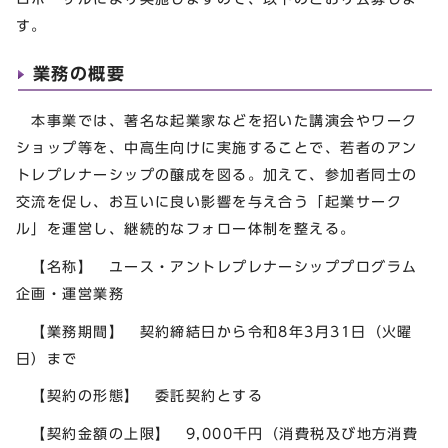
す。
業務の概要
本事業では、著名な起業家などを招いた講演会やワーク
ショップ等を、中高生向けに実施することで、若者のアン
トレプレナーシップの醸成を図る。加えて、参加者同士の
交流を促し、お互いに良い影響を与え合う「起業サーク
ル」を運営し、継続的なフォロー体制を整える。
【名称】 ユース・アントレプレナーシッププログラム
企画・運営業務
【業務期間】 契約締結日から令和8年3月31日（火曜
日）まで
【契約の形態】 委託契約とする
【契約金額の上限】 9,000千円（消費税及び地方消費