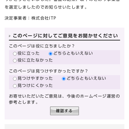
を選定しましたのでお知らせいたします。
決定事業者：株式会社ITP
このページに対してご意見をお聞かせください
このページは役に立ちましたか？
役に立った
どちらともいえない
役に立たなかった
このページは見つけやすかったですか？
見つけやすかった
どちらともいえない
見つけにくかった
お寄せいただいたご意見は、今後のホームページ運営の
参考とします。