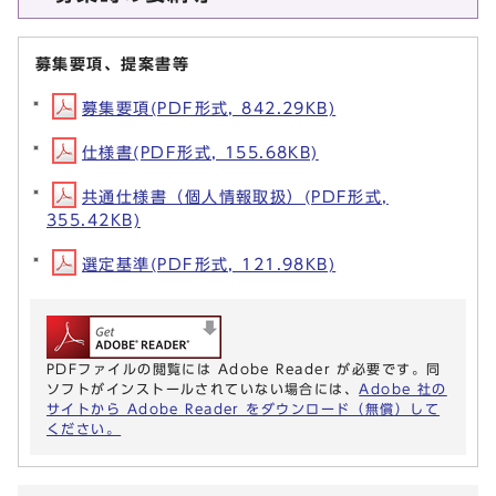
募集要項、提案書等
募集要項(PDF形式, 842.29KB)
仕様書(PDF形式, 155.68KB)
共通仕様書（個人情報取扱）(PDF形式,
355.42KB)
選定基準(PDF形式, 121.98KB)
PDFファイルの閲覧には Adobe Reader が必要です。同
ソフトがインストールされていない場合には、
Adobe 社の
サイトから Adobe Reader をダウンロード（無償）して
ください。