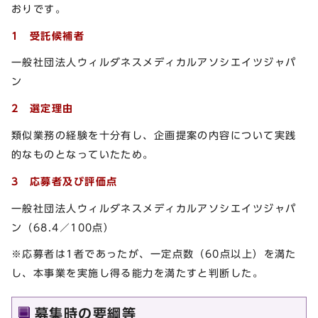
おりです。
1 受託候補者
一般社団法人ウィルダネスメディカルアソシエイツジャパ
ン
2 選定理由
類似業務の経験を十分有し、企画提案の内容について実践
的なものとなっていたため。
3 応募者及び評価点
一般社団法人ウィルダネスメディカルアソシエイツジャパ
ン（68.4／100点）
※応募者は1者であったが、一定点数（60点以上）を満た
し、本事業を実施し得る能力を満たすと判断した。
募集時の要綱等