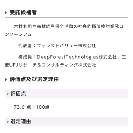
受託候補者
木材利用や森林経営保全活動の社会的価値検討業務コ
ンソーシアム
代表者：フォレストバリュー株式会社
構成員：DeepForestTechnologies株式会社、三
菱UFJリサーチ＆コンサルティング株式会社
評価点及び選定理由
評価点
73.6 点／100点
選定理由