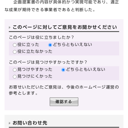
企画提案書の内容が具体的かつ実現可能であり、適正
な成果が期待できる事業者であると判断した。
このページに対してご意見をお聞かせください
このページは役に立ちましたか？
役に立った
どちらともいえない
役に立たなかった
このページは見つけやすかったですか？
見つけやすかった
どちらともいえない
見つけにくかった
お寄せいただいたご意見は、今後のホームページ運営の
参考とします。
お問い合わせ先