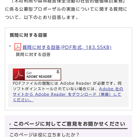
「木材利用や森林経営保全活動の社会的価値検討業務」
に係る公募型プロポーザルの実施についてに関する質問に
ついて、以下のとおり回答します。
質問に対する回答
質問に対する回答(PDF形式, 183.55KB)
質問に対する回答
PDFファイルの閲覧には Adobe Reader が必要です。同
ソフトがインストールされていない場合には、
Adobe 社の
サイトから Adobe Reader をダウンロード（無償）して
ください。
このページに対してご意見をお聞かせください
このページは役に立ちましたか？