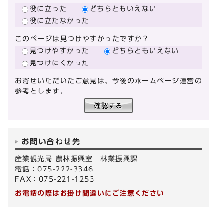
役に立った
どちらともいえない
役に立たなかった
このページは見つけやすかったですか？
見つけやすかった
どちらともいえない
見つけにくかった
お寄せいただいたご意見は、今後のホームページ運営の
参考とします。
お問い合わせ先
産業観光局 農林振興室 林業振興課
電話：075-222-3346
FAX：075-221-1253
お電話の際はお掛け間違いにご注意ください