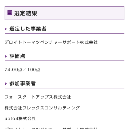
選定結果
選定した事業者
デロイトトーマツベンチャーサポート株式会社
評価点
74.00点／100点
参加事業者
フォースタートアップス株式会社
株式会社フレックスコンサルティング
upto4株式会社