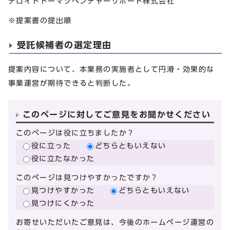
デロイトトーマツベンチャーサポート株式会社
※提案書の提出順
受託候補者の選定理由
提案内容について、本業務の実施者として円滑・効果的な
事業運営が期待できると判断した。
このページに対してご意見をお聞かせください
このページは役に立ちましたか？
役に立った
どちらともいえない
役に立たなかった
このページは見つけやすかったですか？
見つけやすかった
どちらともいえない
見つけにくかった
お寄せいただいたご意見は、今後のホームページ運営の