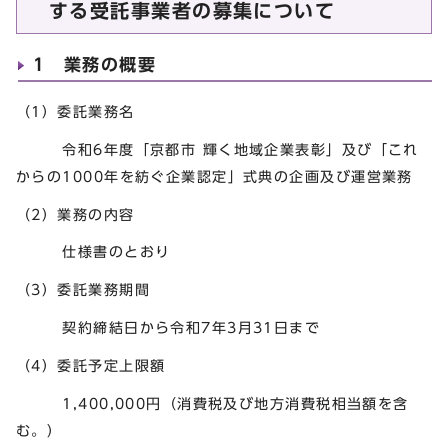
する受託事業者の募集について
1 業務の概要
（1）委託業務名
令和6年度「京都市 輝く地域企業表彰」及び「これ
からの1000年を紡ぐ企業認定」式典の企画及び運営業務
（2）業務の内容
仕様書のとおり
（3）委託業務期間
契約締結日から令和7年3月31日まで
（4）委託予定上限額
1,400,000円（消費税及び地方消費税相当額を含
む。）