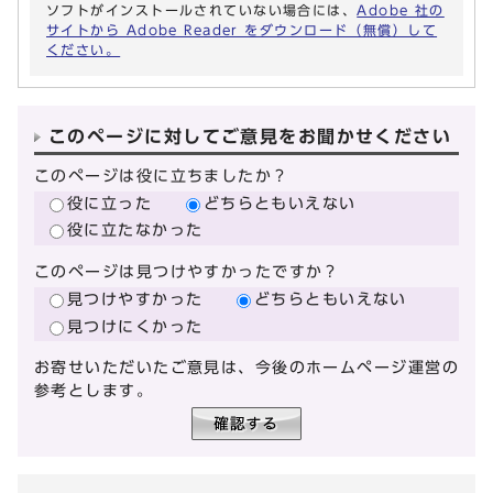
ソフトがインストールされていない場合には、
Adobe 社の
サイトから Adobe Reader をダウンロード（無償）して
ください。
このページに対してご意見をお聞かせください
このページは役に立ちましたか？
役に立った
どちらともいえない
役に立たなかった
このページは見つけやすかったですか？
見つけやすかった
どちらともいえない
見つけにくかった
お寄せいただいたご意見は、今後のホームページ運営の
参考とします。