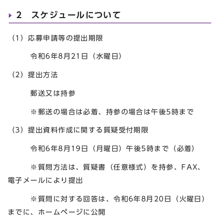
2 スケジュールについて
（1）応募申請等の提出期限
令和6年8月21日（水曜日）
（2）提出方法
郵送又は持参
※郵送の場合は必着、持参の場合は午後5時まで
（3）提出資料作成に関する質疑受付期限
令和6年8月19日（月曜日）午後5時まで（必着）
※質問方法は、質疑書（任意様式）を持参、FAX、
電子メールにより提出
※質問に対する回答は、令和6年8月20日（火曜日）
までに、ホームページに公開