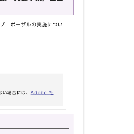
プロポーザルの実施につい
いない場合には、
Adobe 社