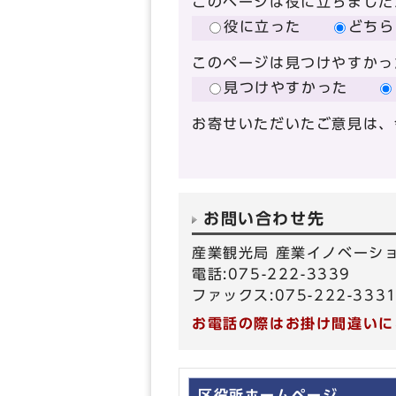
このページは役に立ちました
役に立った
どちら
このページは見つけやすかっ
見つけやすかった
お寄せいただいたご意見は、
お問い合わせ先
産業観光局 産業イノベーシ
電話:075-222-3339
ファックス:075-222-333
お電話の際はお掛け間違いに
区役所ホームページ