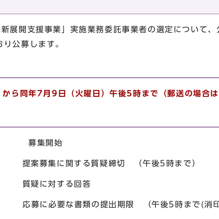
業新展開支援事業」実施業務委託事業者の選定について、
おり公募します。
）から同年7月9日（火曜日）午後5時まで（郵送の場合
日） 募集開始
提案募集に関する質疑締切 （午後5時まで）
 質疑に対する回答
応募に必要な書類の提出期限 （午後5時まで(消印