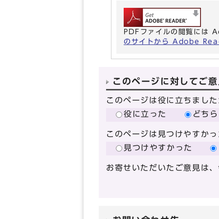
PDFファイルの閲覧には A
のサイトから Adobe R
このページに対してご意
このページは役に立ちました
役に立った
どちら
このページは見つけやすかっ
見つけやすかった
お寄せいただいたご意見は、