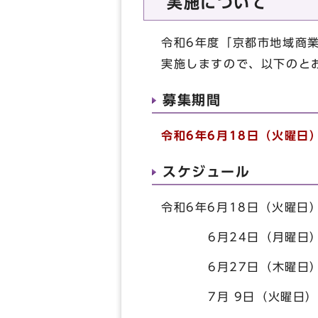
実施について
令和6年度「京都市地域商
実施しますので、以下のと
募集期間
令和6年6月18日（火曜日
スケジュール
令和6年6月18日（火曜
6月24日（月曜日） 
6月27日（木曜日）
7月 9日（火曜日） 