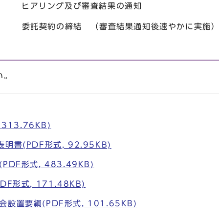
ヒアリング及び審査結果の通知
委託契約の締結 （審査結果通知後速
い。
313.76KB)
書(PDF形式, 92.95KB)
DF形式, 483.49KB)
F形式, 171.48KB)
置要綱(PDF形式, 101.65KB)