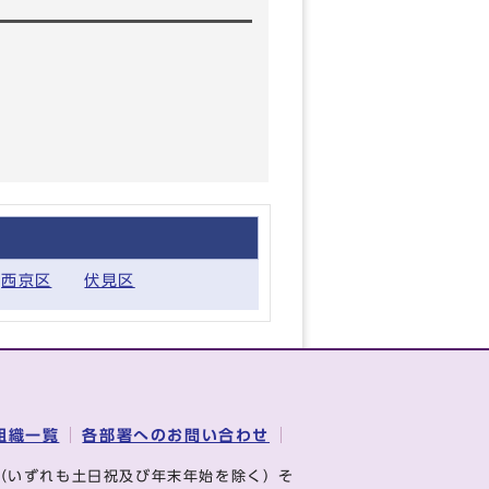
西京区
伏見区
組織一覧
各部署へのお問い合わせ
（いずれも土日祝及び年末年始を除く）そ