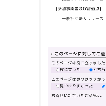
【参加事業者及び評価点】
一般社団法人リリース 79
このページに対してご意
このページは役に立ちました
役に立った
どちら
このページは見つけやすかっ
見つけやすかった
お寄せいただいたご意見は、