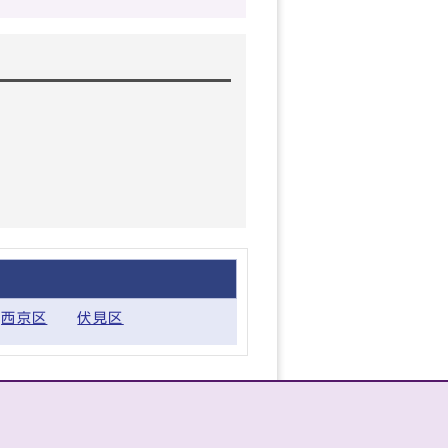
西京区
伏見区