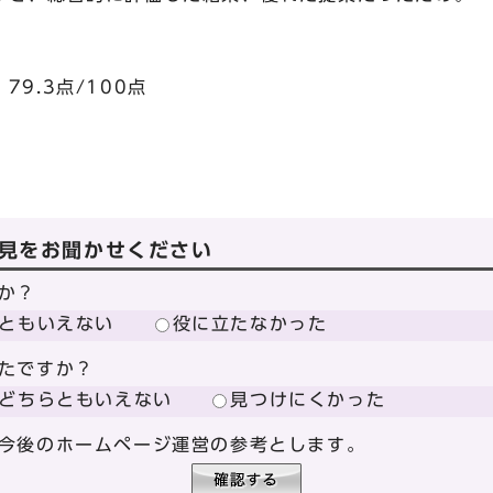
.3点/100点
見をお聞かせください
か？
ともいえない
役に立たなかった
たですか？
どちらともいえない
見つけにくかった
今後のホームページ運営の参考とします。