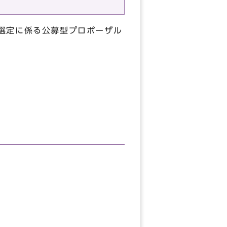
選定に係る公募型プロポーザル