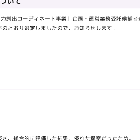
ついて
力創出コーディネート事業」企画・運営業務受託候補者
下のとおり選定しましたので、お知らせします。
き、総合的に評価した結果、優れた提案だったため。