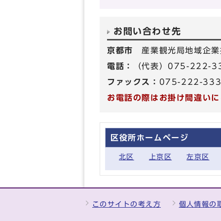
お問い合わせ先
京都市
産業観光局地域企業
電話：
（代表）075-222-3
ファックス：
075-222-33
お電話の際はお掛け間違いに
区役所ホームページ
北区
上京区
左京区
このサイトの考え方
個人情報の