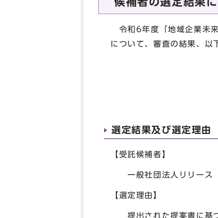
候補者の選定結果に
令和6年度「地域企業未来
について、審査の結果、以
選定結果及び選定理由
【受託候補者】
一般社団法人リリース
【選定理由】
提出された提案書に基づ