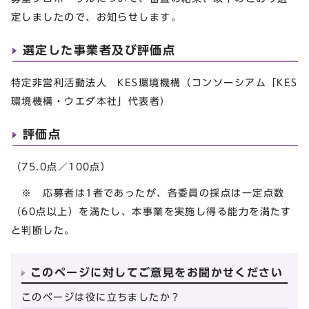
定しましたので、お知らせします。
選定した事業者及び評価点
特定非営利活動法人 KES環境機構（コンソーシアム「KES
環境機構・ウエダ本社」代表者）
評価点
（75.0点／100点）
※ 応募者は1者であったが、各委員の採点は一定点数
（60点以上）を満たし、本事業を実施し得る能力を満たす
と判断した。
このページに対してご意見をお聞かせください
このページは役に立ちましたか？