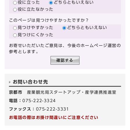
役に立った
どちらともいえない
役に立たなかった
このページは見つけやすかったですか？
見つけやすかった
どちらともいえない
見つけにくかった
お寄せいただいたご意見は、今後のホームページ運営の
参考とします。
お問い合わせ先
京都市
産業観光局スタートアップ・産学連携推進室
電話：
075-222-3324
ファックス：
075-222-3331
お電話の際はお掛け間違いにご注意ください