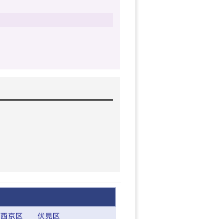
西京区
伏見区