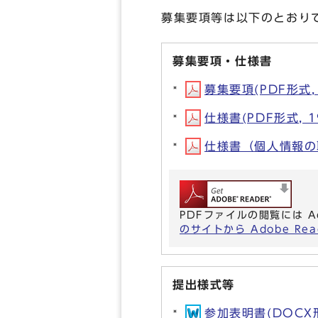
募集要項等は以下のとおり
募集要項・仕様書
募集要項(PDF形式, 
仕様書(PDF形式, 1
仕様書（個人情報の取扱
PDFファイルの閲覧には A
のサイトから Adobe R
提出様式等
参加表明書(DOCX形式