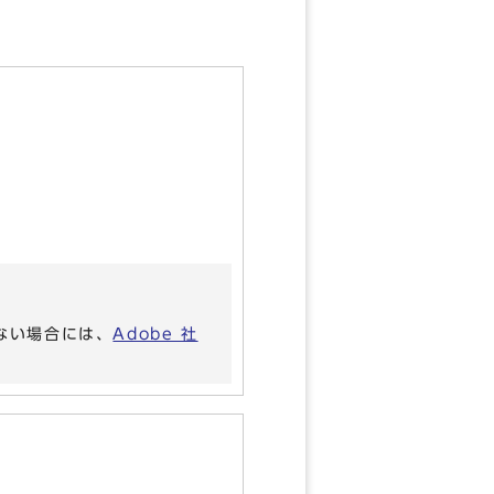
いない場合には、
Adobe 社