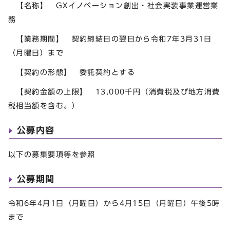
【名称】 GXイノベーション創出・社会実装事業運営業
務
【業務期間】 契約締結日の翌日から令和7年3月31日
（月曜日）まで
【契約の形態】 委託契約とする
【契約金額の上限】 13,000千円（消費税及び地方消費
税相当額を含む。）
公募内容
以下の募集要項等を参照
公募期間
令和6年4月1日（月曜日）から4月15日（月曜日）午後5時
まで