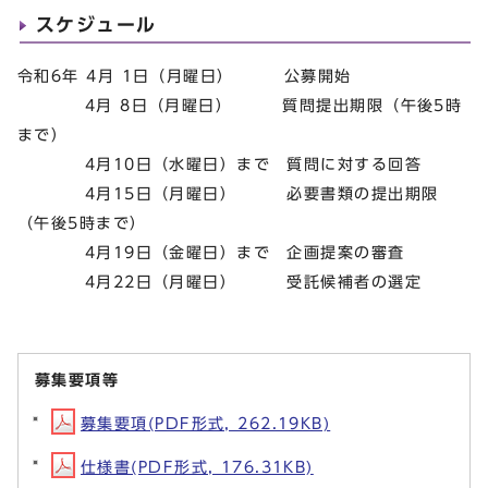
スケジュール
令和6年 4月 1日（月曜日） 公募開始
4月 8日（月曜日） 質問提出期限（午後5時
まで）
4月10日（水曜日）まで 質問に対する回答
4月15日（月曜日） 必要書類の提出期限
（午後5時まで）
4月19日（金曜日）まで 企画提案の審査
4月22日（月曜日） 受託候補者の選定
募集要項等
募集要項(PDF形式, 262.19KB)
仕様書(PDF形式, 176.31KB)