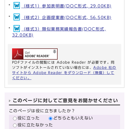
（様式1）参加表明書(DOC形式, 29.00KB)
（様式2）企画提案書(DOC形式, 56.50KB)
（様式3）類似業務実績報告書(DOC形式,
32.00KB)
PDFファイルの閲覧には Adobe Reader が必要です。同
ソフトがインストールされていない場合には、
Adobe 社の
サイトから Adobe Reader をダウンロード（無償）して
ください。
このページに対してご意見をお聞かせください
このページは役に立ちましたか？
役に立った
どちらともいえない
役に立たなかった