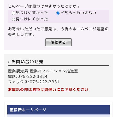
このページは見つけやすかったですか？
見つけやすかった
どちらともいえない
見つけにくかった
お寄せいただいたご意見は、今後のホームページ運営の
参考とします。
お問い合わせ先
産業観光局 産業イノベーション推進室
電話:075-222-3324
ファックス:075-222-3331
お電話の際はお掛け間違いにご注意ください
区役所ホームページ