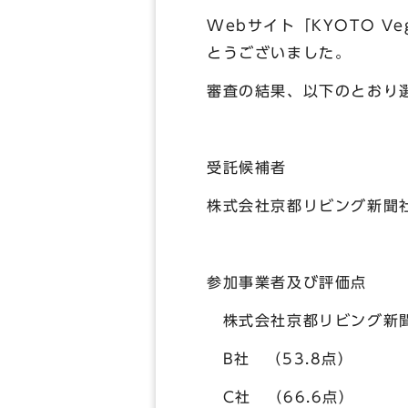
Webサイト「KYOTO V
とうございました。
審査の結果、以下のとおり
受託候補者
株式会社京都リビング新
参加事業者及び評価点
株式会社京都リビング新聞
B社 （53.8点）
C社 （66.6点）