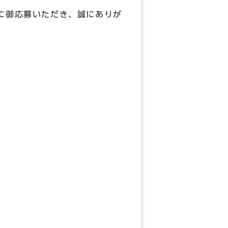
選定に御応募いただき、誠にありが