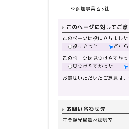
※参加事業者3社
このページに対してご意
このページは役に立ちました
役に立った
どちら
このページは見つけやすかっ
見つけやすかった
お寄せいただいたご意見は、
お問い合わせ先
産業観光局農林振興室