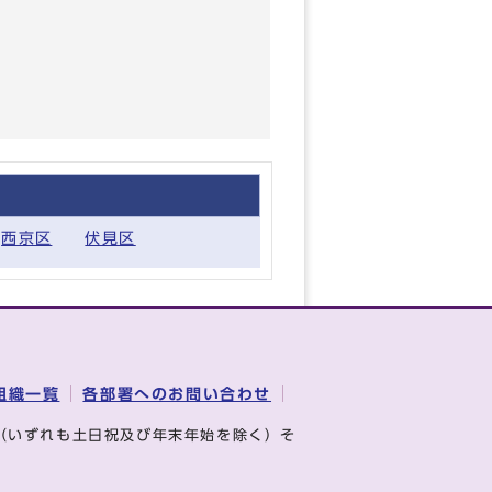
西京区
伏見区
組織一覧
各部署へのお問い合わせ
（いずれも土日祝及び年末年始を除く）そ