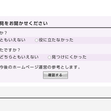
見をお聞かせください
か？
ともいえない
役に立たなかった
たですか？
どちらともいえない
見つけにくかった
今後のホームページ運営の参考とします。