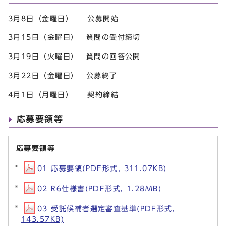
3月8日（金曜日） 公募開始
3月15日（金曜日） 質問の受付締切
3月19日（火曜日） 質問の回答公開
3月22日（金曜日） 公募終了
4月1日（月曜日） 契約締結
応募要領等
応募要領等
01 応募要領(PDF形式, 311.07KB)
02 R6仕様書(PDF形式, 1.28MB)
03 受託候補者選定審査基準(PDF形式,
143.57KB)