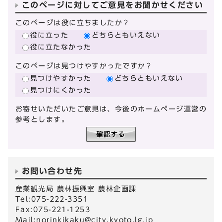
このページに対してご意見をお聞かせください
このページは役に立ちましたか？
役に立った
どちらともいえない
役に立たなかった
このページは見つけやすかったですか？
見つけやすかった
どちらともいえない
見つけにくかった
お寄せいただいたご意見は、今後のホームページ運営の
参考とします。
お問い合わせ先
産業観光局 農林振興室 農林企画課
Tel:075-222-3351
Fax:075-221-1253
Mail:
norinkikaku@city.kyoto.lg.jp