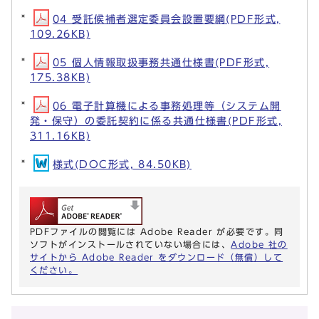
04 受託候補者選定委員会設置要綱(PDF形式,
109.26KB)
05 個人情報取扱事務共通仕様書(PDF形式,
175.38KB)
06 電子計算機による事務処理等（システム開
発・保守）の委託契約に係る共通仕様書(PDF形式,
311.16KB)
様式(DOC形式, 84.50KB)
PDFファイルの閲覧には Adobe Reader が必要です。同
ソフトがインストールされていない場合には、
Adobe 社の
サイトから Adobe Reader をダウンロード（無償）して
ください。