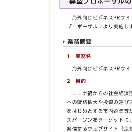
募型プロポーザルの
海外向けビジネスPRサイ
プロポーザルにより実施し
業務概要
1 業務名
海外向けビジネスPRサイ
2 目的
コロナ禍からの社会経済活
への販路拡大や投資の呼び
をはじめとする市内企業等
スパーソンをターゲットに
発信するウェブサイト「京