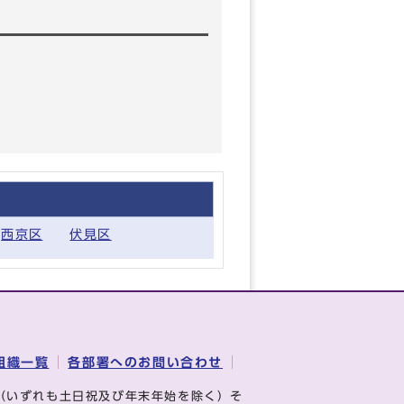
西京区
伏見区
組織一覧
各部署へのお問い合わせ
（いずれも土日祝及び年末年始を除く）そ