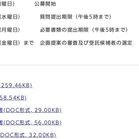
（月曜日） 公募開始
日） 質問提出期限（午後5時まで）
日） 必要書類の提出期限（午後5時まで）
）まで 企画提案の審査及び受託候補者の選定
259.46KB)
58.54KB)
DOC形式, 29.00KB)
DOC形式, 56.00KB)
OC形式, 32.00KB)