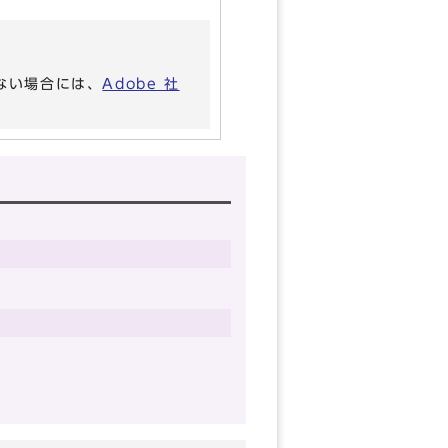
いない場合には、
Adobe 社