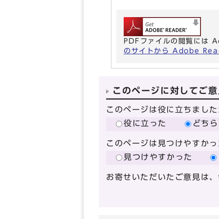
PDFファイルの閲覧には A
のサイトから Adobe R
このページに対してご意
このページは役に立ちました
役に立った
どちら
このページは見つけやすかっ
見つけやすかった
お寄せいただいたご意見は、