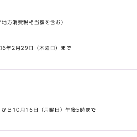
び地方消費税相当額を含む）
6年2月29日（木曜日）まで
）から10月16日（月曜日）午後5時まで