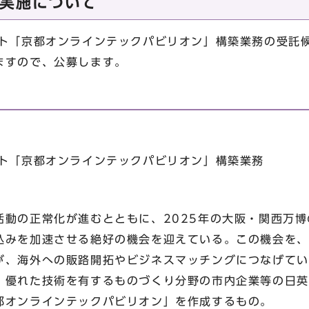
実施について
ト「京都オンラインテックパビリオン」構築業務の受託
ますので、公募します。
ト「京都オンラインテックパビリオン」構築業務
動の正常化が進むとともに、2025年の大阪・関西万博
込みを加速させる絶好の機会を迎えている。この機会を、
が、海外への販路開拓やビジネスマッチングにつなげてい
、優れた技術を有するものづくり分野の市内企業等の日英
都オンラインテックパビリオン」を作成するもの。