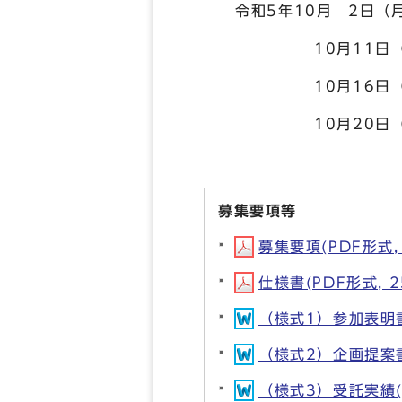
令和5年10月 2日
10月11日（水曜
10月16日（月曜
10月20日（金曜日
募集要項等
募集要項(PDF形式, 
仕様書(PDF形式, 2
（様式1）参加表明書(
（様式2）企画提案書(
（様式3）受託実績(D