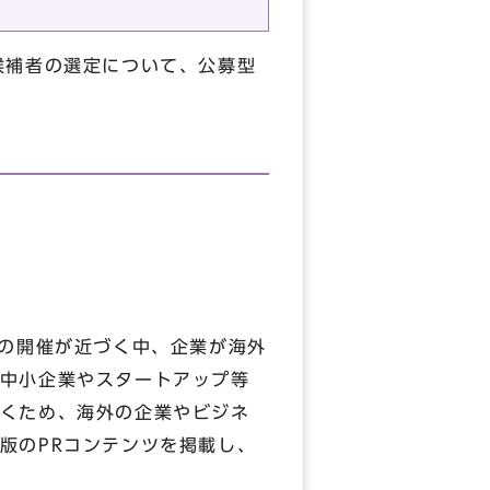
候補者の選定について、公募型
の開催が近づく中、企業が海外
中小企業やスタートアップ等
くため、海外の企業やビジネ
版のPRコンテンツを掲載し、