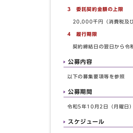
3 委託契約金額の上限
20,000千円（消費税及
4 履行期限
契約締結日の翌日から令和
公募内容
以下の募集要項等を参照
公募期間
令和5年10月2日（月曜日
スケジュール