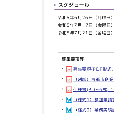
スケジュール
令和5年6月26日（月曜日
令和5年7月 7日（金曜日
令和5年7月21日（金曜日
募集要項等
募集要項(PDF形式, 
（別紙）京都市企業立
仕様書(PDF形式, 1
（様式1）参加申請書(
（様式2）業務実績調書