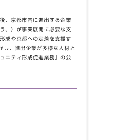
後、京都市内に進出する企業
う。）が事業展開に必要な支
形成や京都への定着を支援す
かし、進出企業が多様な人材と
ュニティ形成促進業務」の公