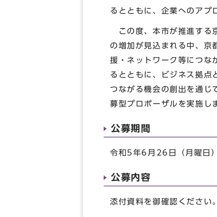
るとともに、企業へのアプ
この度、本市が推進する京
の増加が見込まれる中、京
援・ネットワーク等につな
るとともに、ビジネス拠点
つながる機会の創出を通じ
募型プロポーザルを実施し
公募期間
令和5年6月26日（月曜日
公募内容
添付資料を御確認ください