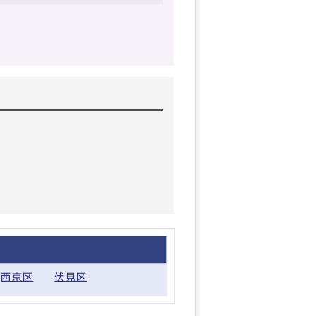
西京区
伏見区