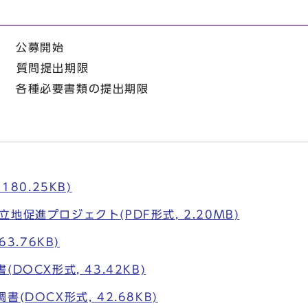
） 公募開始
） 質問提出期限
） 各種必要書類の提出期限
180.25KB)
地促進プロジェクト(PDF形式, 2.20MB)
63.76KB)
DOCX形式, 43.42KB)
(DOCX形式, 42.68KB)