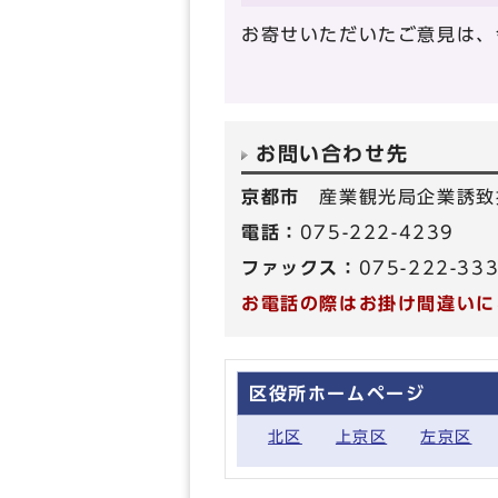
お寄せいただいたご意見は、
お問い合わせ先
京都市
産業観光局企業誘致
電話：
075-222-4239
ファックス：
075-222-33
お電話の際はお掛け間違いに
区役所ホームページ
北区
上京区
左京区