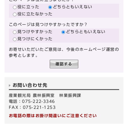
役に立った
どちらともいえない
役に立たなかった
このページは見つけやすかったですか？
見つけやすかった
どちらともいえない
見つけにくかった
お寄せいただいたご意見は、今後のホームページ運営の
参考とします。
お問い合わせ先
産業観光局 農林振興室 林業振興課
電話：075-222-3346
FAX：075-221-1253
お電話の際はお掛け間違いにご注意ください