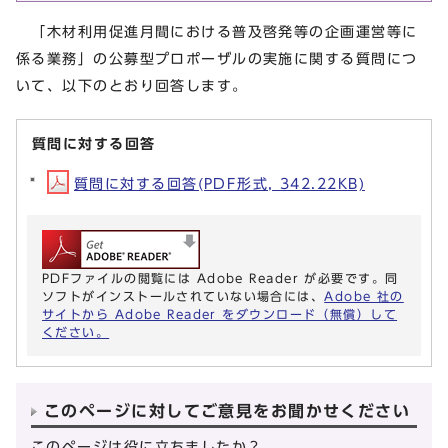
「木材利用促進月間における普及啓発等の企画運営等に
係る業務」の公募型プロポーザルの実施に関する質問につ
いて、以下のとおり回答します。
質問に対する回答
質問に対する回答(PDF形式, 342.22KB)
PDFファイルの閲覧には Adobe Reader が必要です。同
ソフトがインストールされていない場合には、
Adobe 社の
サイトから Adobe Reader をダウンロード（無償）して
ください。
このページに対してご意見をお聞かせください
このページは役に立ちましたか？