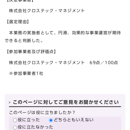
株式会社クロステック・マネジメント
【選定理由】
本業務の実施者として、円滑、効果的な事業運営が期待
できると判断した。
【参加事業者及び評価点】
株式会社クロステック・マネジメント 69点／100点
※参加事業者1社
このページに対してご意見をお聞かせください
このページは役に立ちましたか？
役に立った
どちらともいえない
役に立たなかった