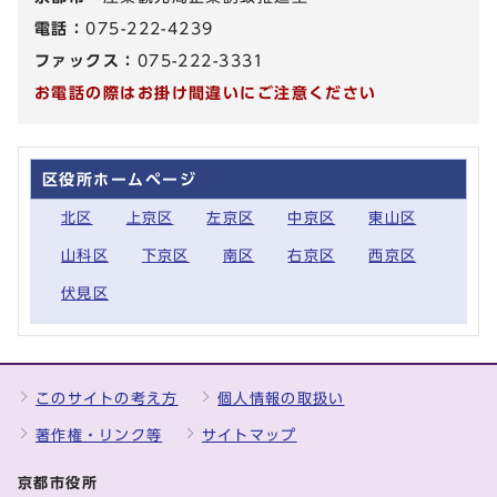
電話：
075-222-4239
ファックス：
075-222-3331
お電話の際はお掛け間違いにご注意ください
区役所ホームページ
北区
上京区
左京区
中京区
東山区
山科区
下京区
南区
右京区
西京区
伏見区
このサイトの考え方
個人情報の取扱い
著作権・リンク等
サイトマップ
京都市役所