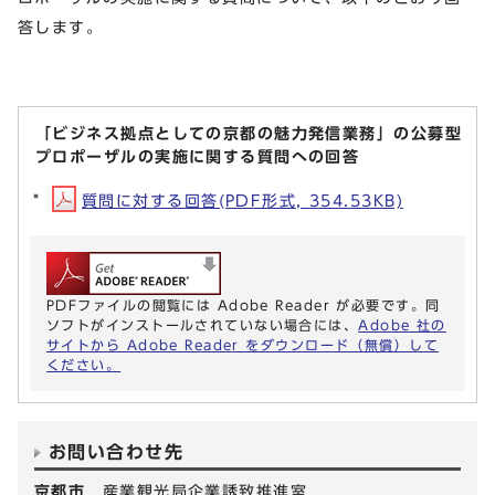
答します。
「ビジネス拠点としての京都の魅力発信業務」の公募型
プロポーザルの実施に関する質問への回答
質問に対する回答(PDF形式, 354.53KB)
PDFファイルの閲覧には Adobe Reader が必要です。同
ソフトがインストールされていない場合には、
Adobe 社の
サイトから Adobe Reader をダウンロード（無償）して
ください。
お問い合わせ先
京都市
産業観光局企業誘致推進室