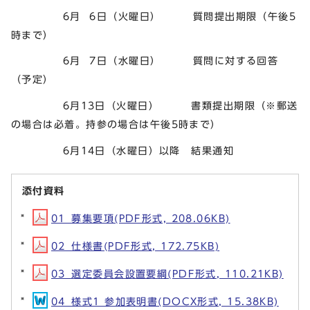
6月 6日（火曜日） 質問提出期限（午後5
時まで）
6月 7日（水曜日） 質問に対する回答
（予定）
6月13日（火曜日） 書類提出期限（※郵送
の場合は必着。持参の場合は午後5時まで）
6月14日（水曜日）以降 結果通知
添付資料
01_募集要項(PDF形式, 208.06KB)
02_仕様書(PDF形式, 172.75KB)
03_選定委員会設置要綱(PDF形式, 110.21KB)
04_様式1 参加表明書(DOCX形式, 15.38KB)