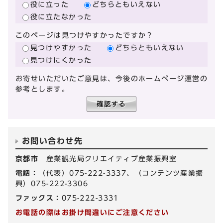
役に立った
どちらともいえない
役に立たなかった
このページは見つけやすかったですか？
見つけやすかった
どちらともいえない
見つけにくかった
お寄せいただいたご意見は、今後のホームページ運営の
参考とします。
お問い合わせ先
京都市
産業観光局クリエイティブ産業振興室
電話：
（代表）075-222-3337、（コンテンツ産業振
興）075-222-3306
ファックス：
075-222-3331
お電話の際はお掛け間違いにご注意ください