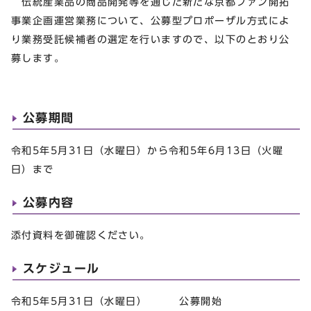
伝統産業品の商品開発等を通じた新たな京都ファン開拓
事業企画運営業務について、公募型プロポーザル方式によ
り業務受託候補者の選定を行いますので、以下のとおり公
募します。
公募期間
令和5年5月31日（水曜日）から令和5年6月13日（火曜
日）まで
公募内容
添付資料を御確認ください。
スケジュール
令和5年5月31日（水曜日） 公募開始