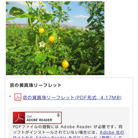
京の黄真珠リーフレット
京の黄真珠リーフレット(PDF形式, 4.17MB)
PDFファイルの閲覧には Adobe Reader が必要です。同
ソフトがインストールされていない場合には、
Adobe 社の
サイトから Adobe Reader をダウンロード（無償）して