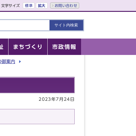
文字サイズ
標準
拡大
お問い合わせ
祉
まちづくり
市政情報
の御案内
2023年7月24日