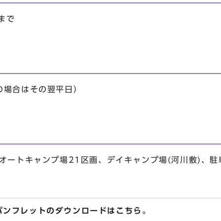
まで
の場合はその翌平日）
オートキャンプ場21区画、デイキャンプ場(河川敷)、駐
パンフレットのダウンロードはこちら。