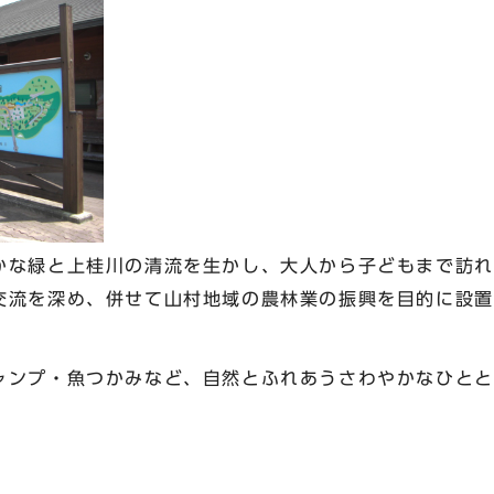
な緑と上桂川の清流を生かし、大人から子どもまで訪れ
交流を深め、併せて山村地域の農林業の振興を目的に設置
ンプ・魚つかみなど、自然とふれあうさわやかなひとと