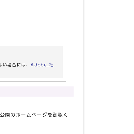
いない場合には、
Adobe 社
公園のホームページを御覧く