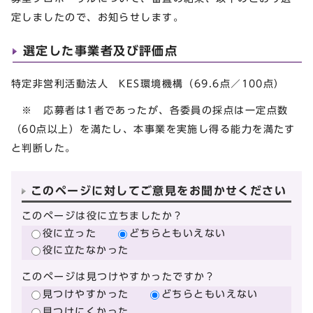
定しましたので、お知らせします。
選定した事業者及び評価点
特定非営利活動法人 KES環境機構（69.6点／100点）
※ 応募者は1者であったが、各委員の採点は一定点数
（60点以上）を満たし、本事業を実施し得る能力を満たす
と判断した。
このページに対してご意見をお聞かせください
このページは役に立ちましたか？
役に立った
どちらともいえない
役に立たなかった
このページは見つけやすかったですか？
見つけやすかった
どちらともいえない
見つけにくかった