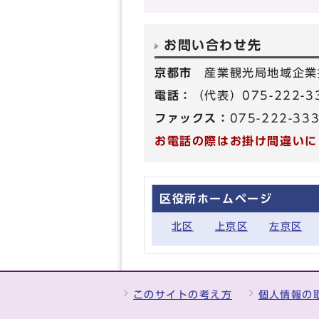
お問い合わせ先
京都市
産業観光局地域企業
電話：
（代表）075-222-3
ファックス：
075-222-33
お電話の際はお掛け間違いに
区役所ホームページ
北区
上京区
左京区
このサイトの考え方
個人情報の