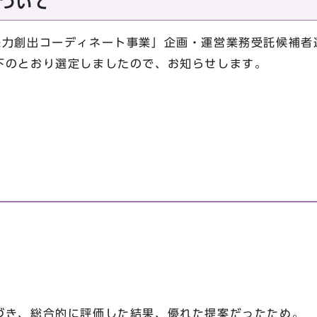
ついて
力創出コーディネート事業」企画・運営業務受託候補者
下のとおり選定しましたので、お知らせします。
き、総合的に評価した結果、優れた提案だったため。