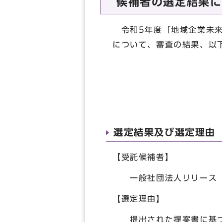
候補者の選定結果に
令和5年度「地域企業未来
について、審査の結果、以
選定結果及び選定理由
【受託候補者】
一般社団法人リリース
【選定理由】
提出された提案書に基づ