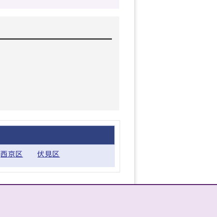
西京区
伏見区