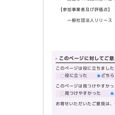
【参加事業者及び評価点】
一般社団法人リリース 76
このページに対してご意
このページは役に立ちました
役に立った
どちら
このページは見つけやすかっ
見つけやすかった
お寄せいただいたご意見は、