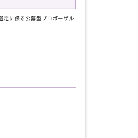
選定に係る公募型プロポーザル