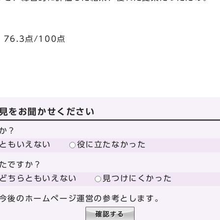
.3点/100点
見をお聞かせください
か？
ともいえない
役に立たなかった
たですか？
どちらともいえない
見つけにくかった
今後のホームページ運営の参考とします。