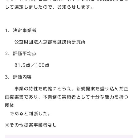
して選定しましたので、お知らせします。
1．決定事業者
公益財団法人京都高度技術研究所
2．評価平均点
81.5点／100点
3．評価内容
事業の特性を的確にとらえ、新規提案を盛り込んだ企
画提案書であり、本業務の実施者として十分な能力を持つ
団体
であると判断した。
※その他提案事業者なし