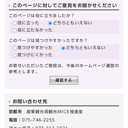
このページに対してご意見をお聞かせください
このページは役に立ちましたか？
役に立った
どちらともいえない
役に立たなかった
このページは見つけやすかったですか？
見つけやすかった
どちらともいえない
見つけにくかった
お寄せいただいたご意見は、今後のホームページ運営の
参考とします。
お問い合わせ先
京都市
産業観光局観光MICE推進室
電話：
075-746-2255