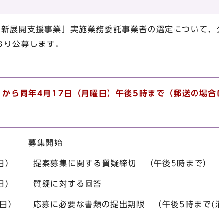
業新展開支援事業」実施業務委託事業者の選定について、
おり公募します。
）から同年4月17日（月曜日）午後5時まで（郵送の場
日） 募集開始
 提案募集に関する質疑締切 （午後5時まで）
） 質疑に対する回答
応募に必要な書類の提出期限 （午後5時まで(消