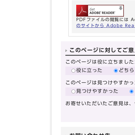
PDFファイルの閲覧には A
のサイトから Adobe R
このページに対してご意
このページは役に立ちました
役に立った
どちら
このページは見つけやすかっ
見つけやすかった
お寄せいただいたご意見は、