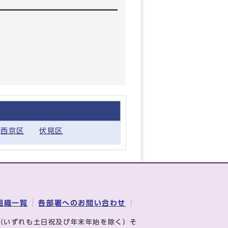
西京区
伏見区
組織一覧
各部署へのお問い合わせ
（いずれも土日祝及び年末年始を除く）そ