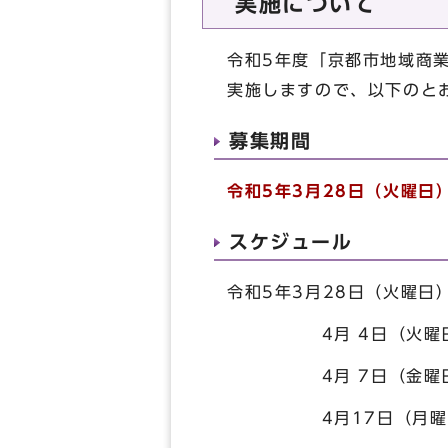
実施について
令和5年度「京都市地域商
実施しますので、以下のと
募集期間
令和5年3月28日（火曜日
スケジュール
令和5年3月28日（火曜
4月 4日（火曜日）
4月 7日（金曜日
4月17日（月曜日） 