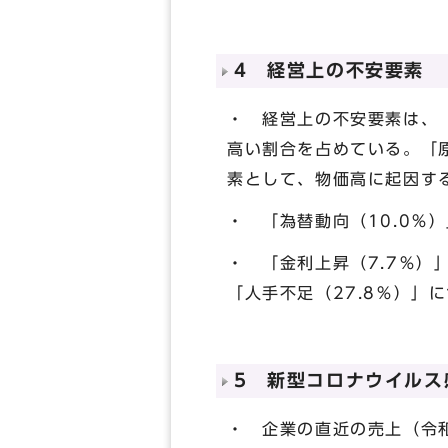
4 経営上の不安要素
・ 経営上の不安要素は、「
高い割合を占めている。「
素として、物価高に起因す
・ 「為替動向（10.0％
・ 「金利上昇（7.7％）
「人手不足（27.8％）」
5 新型コロナウイルス
・ 企業の直近の売上（令和