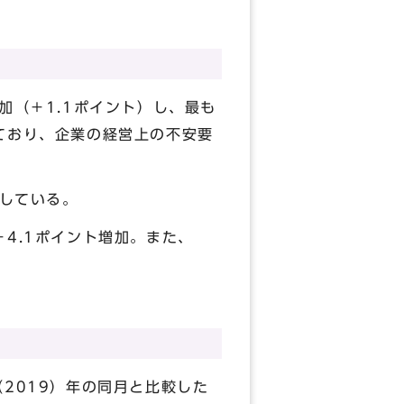
加（＋1.1ポイント）し、最も
ており、企業の経営上の不安要
少している。
4.1ポイント増加。また、
2019）年の同月と比較した