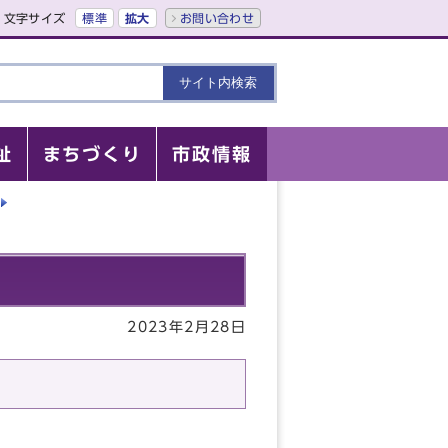
文字サイズ
標準
拡大
お問い合わせ
祉
まちづくり
市政情報
2023年2月28日