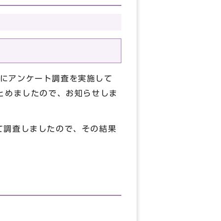
にアンケート調査を実施して
とめましたので、お知らせしま
て調査しましたので、その結果