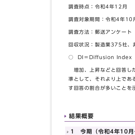
調査時点：令和4年12月
調査対象期間：令和4年10
調査方法：郵送アンケート
回収状況：製造業375社、
○ DI＝Diffusion I
増加、上昇などと回答した
準として、それより上であ
す回答の割合が多いことを
結果概要
1 今期（令和4年10月