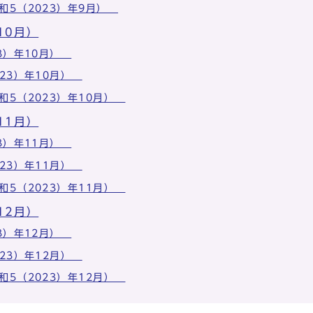
和5（2023）年9月）
10月）
23）年10月）
023）年10月）
和5（2023）年10月）
11月）
23）年11月）
023）年11月）
和5（2023）年11月）
12月）
23）年12月）
023）年12月）
和5（2023）年12月）