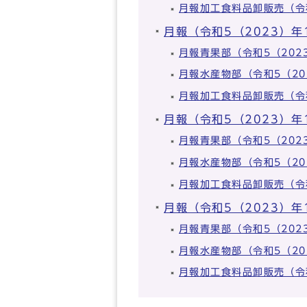
月報加工食料品卸販売（令
月報（令和5（2023）年
月報青果部（令和5（20
月報水産物部（令和5（2
月報加工食料品卸販売（令
月報（令和5（2023）年
月報青果部（令和5（20
月報水産物部（令和5（2
月報加工食料品卸販売（令
月報（令和5（2023）年
月報青果部（令和5（20
月報水産物部（令和5（2
月報加工食料品卸販売（令