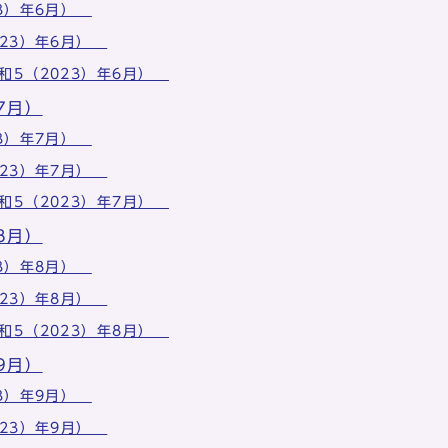
23）年6月）
023）年6月）
和5（2023）年6月）
7月）
23）年7月）
023）年7月）
和5（2023）年7月）
8月）
23）年8月）
023）年8月）
和5（2023）年8月）
9月）
23）年9月）
023）年9月）