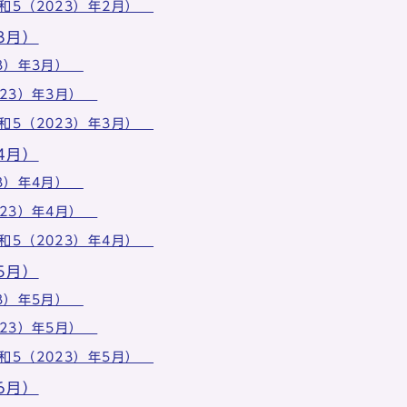
和5（2023）年2月）
3月）
23）年3月）
023）年3月）
和5（2023）年3月）
4月）
23）年4月）
023）年4月）
和5（2023）年4月）
5月）
23）年5月）
023）年5月）
和5（2023）年5月）
6月）