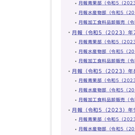
月報青果部（令和5（20
月報水産物部（令和5（2
月報加工食料品卸販売（令
月報（令和5（2023）年
月報青果部（令和5（20
月報水産物部（令和5（2
月報加工食料品卸販売（令
月報（令和5（2023）年
月報青果部（令和5（20
月報水産物部（令和5（2
月報加工食料品卸販売（令
月報（令和5（2023）年
月報青果部（令和5（20
月報水産物部（令和5（2