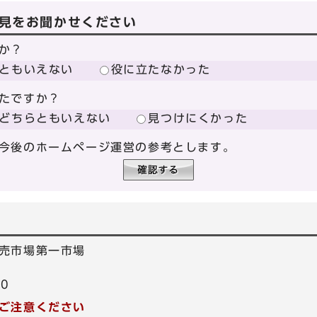
見をお聞かせください
か？
ともいえない
役に立たなかった
たですか？
どちらともいえない
見つけにくかった
今後のホームページ運営の参考とします。
売市場第一市場
70
ご注意ください