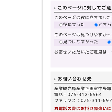
このページに対してご意
このページは役に立ちました
役に立った
どちら
このページは見つけやすかっ
見つけやすかった
お寄せいただいたご意見は、
お問い合わせ先
産業観光局産業企画室中央卸
電話：075-312-6564
ファックス：075-311-69
お電話の際はお掛け間違いに