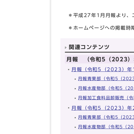
＊平成27年1月月報より
＊ホームページへの掲載時
関連コンテンツ
月報 （令和5（2023
月報（令和5（2023）年
月報青果部（令和5（20
月報水産物部（令和5（2
月報加工食料品卸販売（令
月報（令和5（2023）年
月報青果部（令和5（20
月報水産物部（令和5（2