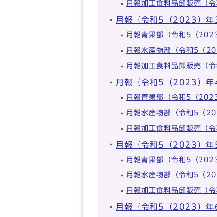
月報加工食料品卸販売（令
月報（令和5（2023）年
月報青果部（令和5（20
月報水産物部（令和5（2
月報加工食料品卸販売（令
月報（令和5（2023）年
月報青果部（令和5（20
月報水産物部（令和5（2
月報加工食料品卸販売（令
月報（令和5（2023）年
月報青果部（令和5（20
月報水産物部（令和5（2
月報加工食料品卸販売（令
月報（令和5（2023）年