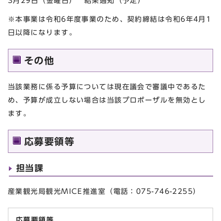
3月29日（金曜日） 結果通知（予定）
※本事業は令和6年度事業のため、契約締結は令和6年4月1
日以降になります。
その他
当該業務に係る予算については現在議会で審議中であるた
め、予算が成立しない場合は当該プロポーザルを無効とし
ます。
応募要領等
担当課
産業観光局観光MICE推進室（電話：075-746-2255）
応募要領等