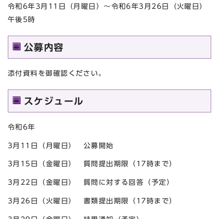
令和6年3月11日（月曜日）～令和6年3月26日（火曜日）
午後5時
公募内容
添付資料を御確認ください。
スケジュール
令和6年
3月11日（月曜日） 公募開始
3月15日（金曜日） 質問提出期限（17時まで）
3月22日（金曜日） 質問に対する回答（予定）
3月26日（火曜日） 書類提出期限（17時まで）