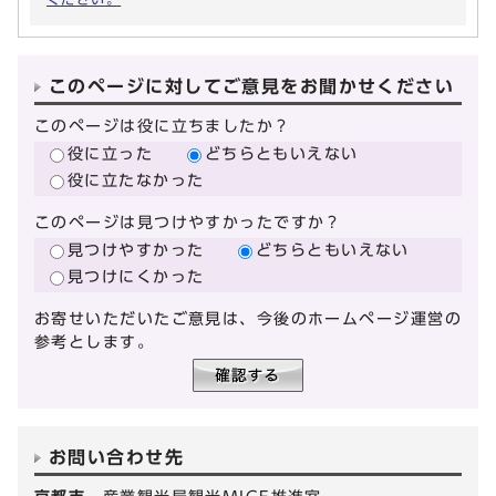
このページに対してご意見をお聞かせください
このページは役に立ちましたか？
役に立った
どちらともいえない
役に立たなかった
このページは見つけやすかったですか？
見つけやすかった
どちらともいえない
見つけにくかった
お寄せいただいたご意見は、今後のホームページ運営の
参考とします。
お問い合わせ先