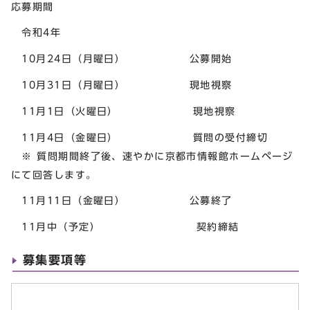
応募期間
令和4年
10月24日（月曜日） 公募開始
10月31日（月曜日） 現地視察
11月1日（火曜日） 現地視察
11月4日（金曜日） 質問の受付締切
※ 質問期間終了後、速やかに京都市情報館ホームページ
にて回答します。
11月11日（金曜日） 公募終了
11月中（予定） 契約締結
募集要項等