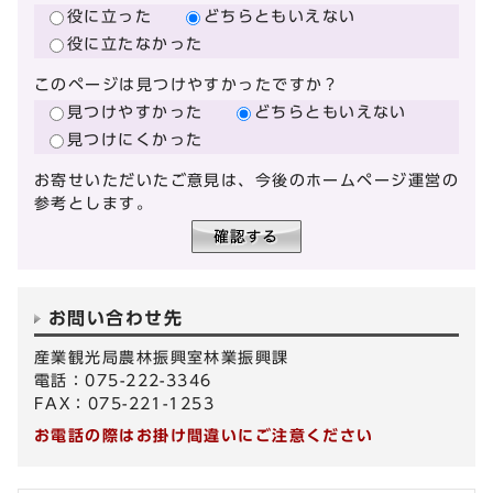
役に立った
どちらともいえない
役に立たなかった
このページは見つけやすかったですか？
見つけやすかった
どちらともいえない
見つけにくかった
お寄せいただいたご意見は、今後のホームページ運営の
参考とします。
お問い合わせ先
産業観光局農林振興室林業振興課
電話：075-222-3346
FAX：075-221-1253
お電話の際はお掛け間違いにご注意ください