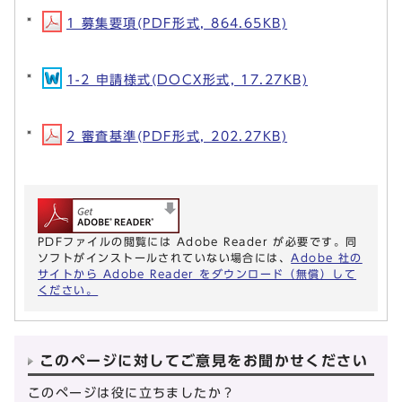
1 募集要項(PDF形式, 864.65KB)
1-2 申請様式(DOCX形式, 17.27KB)
2 審査基準(PDF形式, 202.27KB)
PDFファイルの閲覧には Adobe Reader が必要です。同
ソフトがインストールされていない場合には、
Adobe 社の
サイトから Adobe Reader をダウンロード（無償）して
ください。
このページに対してご意見をお聞かせください
このページは役に立ちましたか？