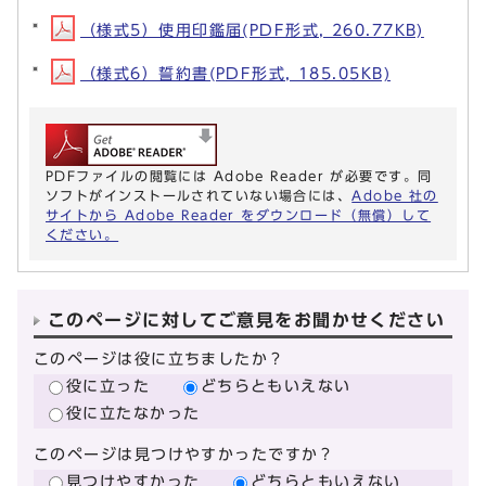
（様式5）使用印鑑届(PDF形式, 260.77KB)
（様式6）誓約書(PDF形式, 185.05KB)
PDFファイルの閲覧には Adobe Reader が必要です。同
ソフトがインストールされていない場合には、
Adobe 社の
サイトから Adobe Reader をダウンロード（無償）して
ください。
このページに対してご意見をお聞かせください
このページは役に立ちましたか？
役に立った
どちらともいえない
役に立たなかった
このページは見つけやすかったですか？
見つけやすかった
どちらともいえない