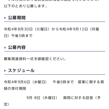
以下のとおり公募します。
公募期間
令和4年8月30日（火曜日）から令和4年9月12日（月曜
日）午後5時まで
公募内容
募集関連資料一式を御確認ください。
スケジュール
令和4年9月6日（水曜日） 午後5時まで 提案に関する質
疑の受付期限
9月 8日（木曜日） 質問に対する回答（予
定）