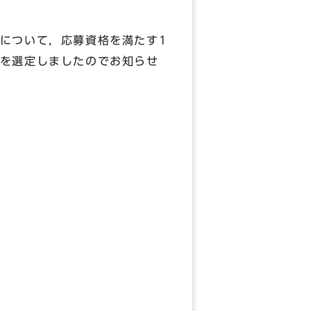
について，応募資格を満たす1
を選定しましたのでお知らせ