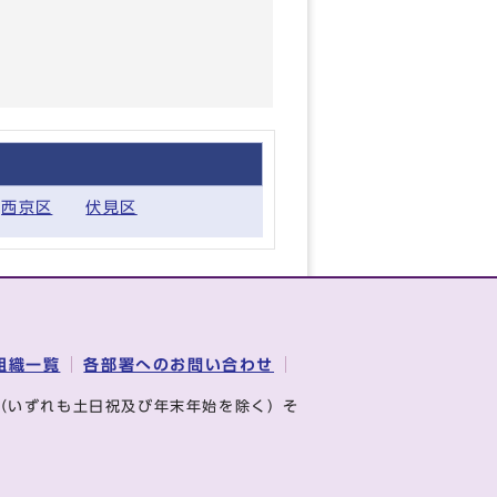
西京区
伏見区
組織一覧
各部署へのお問い合わせ
（いずれも土日祝及び年末年始を除く）そ