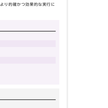
より的確かつ効果的な実行に