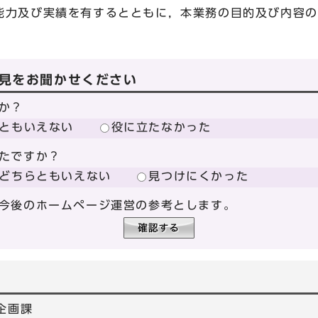
力及び実績を有するとともに，本業務の目的及び内容の
見をお聞かせください
か？
ともいえない
役に立たなかった
たですか？
どちらともいえない
見つけにくかった
今後のホームページ運営の参考とします。
企画課