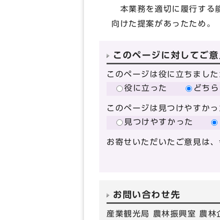
本業務を適切に履行する能
向けた提案があったため。
このページに対してご意
このページは役に立ちました
役に立った
どちら
このページは見つけやすかっ
見つけやすかった
お寄せいただいたご意見は、
お問い合わせ先
産業観光局 農林振興室 農林