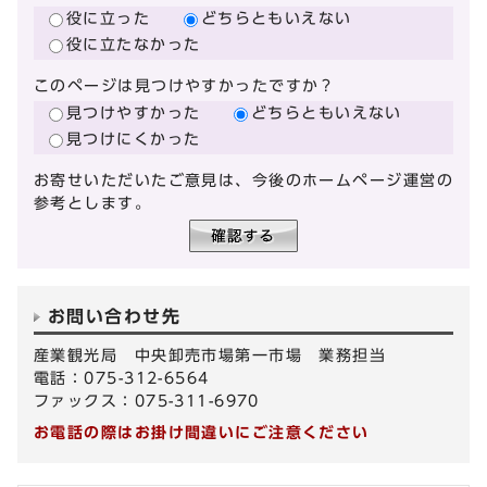
役に立った
どちらともいえない
役に立たなかった
このページは見つけやすかったですか？
見つけやすかった
どちらともいえない
見つけにくかった
お寄せいただいたご意見は、今後のホームページ運営の
参考とします。
お問い合わせ先
産業観光局 中央卸売市場第一市場 業務担当
電話：075-312-6564
ファックス：075-311-6970
お電話の際はお掛け間違いにご注意ください