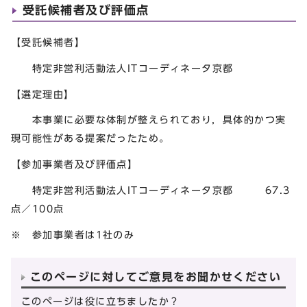
受託候補者及び評価点
【受託候補者】
特定非営利活動法人ITコーディネータ京都
【選定理由】
本事業に必要な体制が整えられており，具体的かつ実
現可能性がある提案だったため。
【参加事業者及び評価点】
特定非営利活動法人ITコーディネータ京都 67.3
点／100点
※ 参加事業者は1社のみ
このページに対してご意見をお聞かせください
このページは役に立ちましたか？