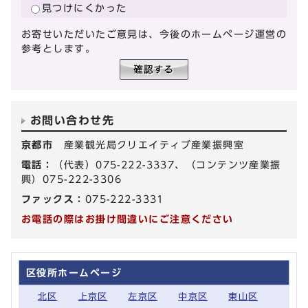
見つけにくかった
お寄せいただいたご意見は、今後のホームページ運営の
参考とします。
お問い合わせ先
京都市
産業観光局クリエイティブ産業振興室
電話：
（代表）075-222-3337、（コンテンツ産業振
興）075-222-3306
ファックス：
075-222-3331
お電話の際はお掛け間違いにご注意ください
区役所ホームページ
北区
上京区
左京区
中京区
東山区