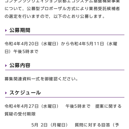
コンテンツクリエイション京都エコシステム基盤構築事業
について，公募型プロポーザル方式により業務受託候補者
の選定を行いますので，以下のとおり公募します。
公募期間
令和4年4月20日（水曜日）から令和4年5月11日（水曜
日）午後5時まで
公募内容
募集関連資料一式を御確認ください。
スケジュール
令和4年4月27日（水曜日） 午後5時まで 提案に関する
質疑の受付期限
5月 2日（月曜日） 質問に対する回答（予