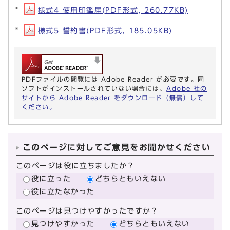
様式4 使用印鑑届(PDF形式, 260.77KB)
様式5 誓約書(PDF形式, 185.05KB)
PDFファイルの閲覧には Adobe Reader が必要です。同
ソフトがインストールされていない場合には、
Adobe 社の
サイトから Adobe Reader をダウンロード（無償）して
ください。
このページに対してご意見をお聞かせください
このページは役に立ちましたか？
役に立った
どちらともいえない
役に立たなかった
このページは見つけやすかったですか？
見つけやすかった
どちらともいえない